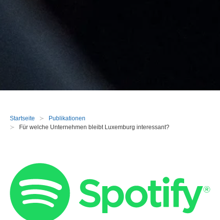
Startseite
Publikationen
Für welche Unternehmen bleibt Luxemburg interessant?