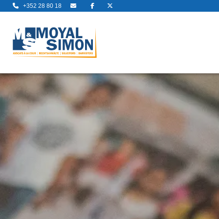
+352 28 80 18