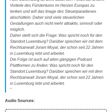
Vorteile des Fürstentums im Herzen Europas zu
lenken und will das Image des Steuerparadieses
abschütteln. Daher sind viele steuerlichen
Gestaltungen auch nicht mehr attraktiv, sinnvoll oder
möglich.
Daher stellt sich die Frage: Was spricht noch für den
Standort Luxemburg? Darüber sprechen wir mit dem
Rechtsanwalt Joram Moyal, der schon seit 22 Jahren
in Luxemburg lebt und arbeitet.
Die Folge ist auch auf allen gängigen Podcast
Plattformen zu finden: Was spricht noch für den
Standort Luxemburg? Darüber sprechen wir mit dem
Rechtsanwalt Joram Moyal, der schon seit 22 Jahren
in Luxemburg lebt und arbeitet.
Audio Sources: