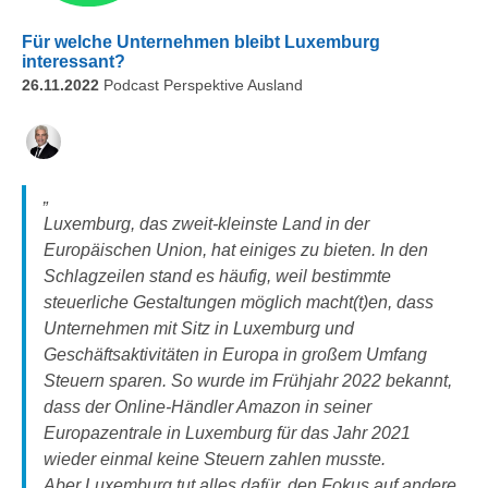
Für welche Unternehmen bleibt Luxemburg
interessant?
26.11.2022
Podcast Perspektive Ausland
Luxemburg, das zweit-kleinste Land in der
Europäischen Union, hat einiges zu bieten. In den
Schlagzeilen stand es häufig, weil bestimmte
steuerliche Gestaltungen möglich macht(t)en, dass
Unternehmen mit Sitz in Luxemburg und
Geschäftsaktivitäten in Europa in großem Umfang
Steuern sparen. So wurde im Frühjahr 2022 bekannt,
dass der Online-Händler Amazon in seiner
Europazentrale in Luxemburg für das Jahr 2021
wieder einmal keine Steuern zahlen musste.
Aber Luxemburg tut alles dafür, den Fokus auf andere