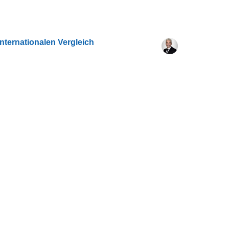
nternationalen Vergleich