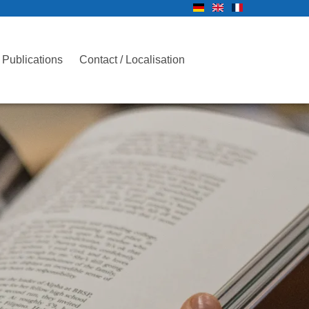
Publications
Contact / Localisation