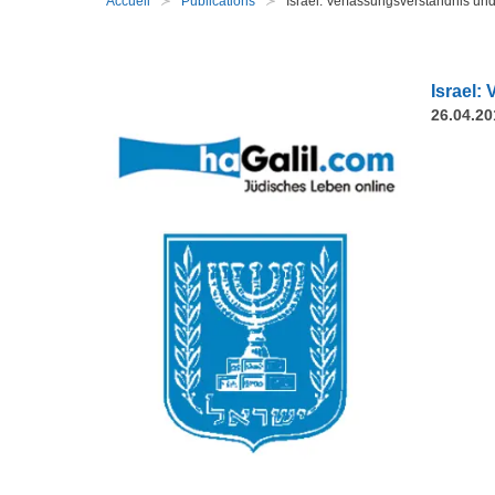
Accueil
Publications
Israel: Verfassungsverständnis und
Israel:
26.04.20