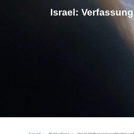
Israel: Verfassun